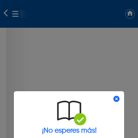
¡No esperes más!