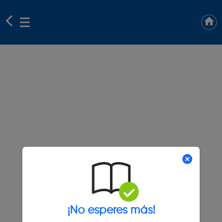
¡No esperes más!