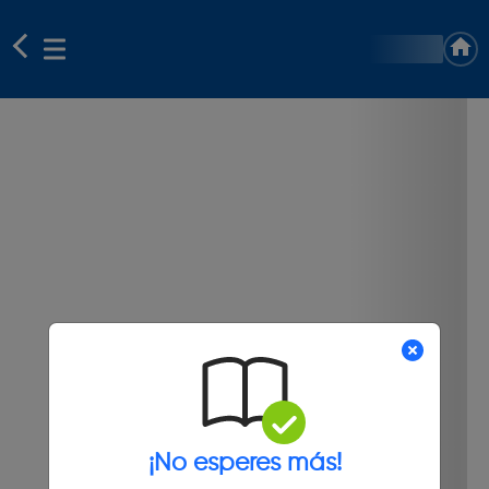
¡No esperes más!