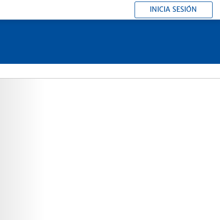
INICIA SESIÓN