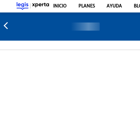
INICIO
PLANES
AYUDA
BL