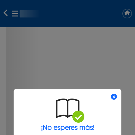
¡No esperes más!