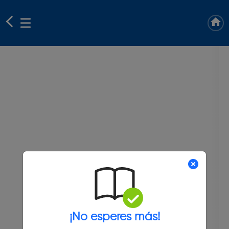
¡No esperes más!