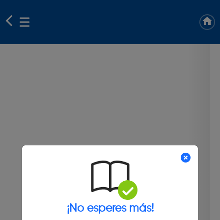
¡No esperes más!