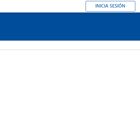
INICIA SESIÓN