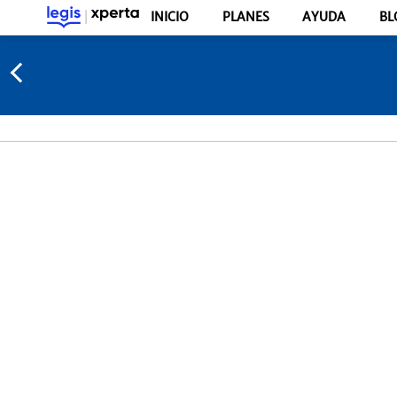
INICIO
PLANES
AYUDA
BL