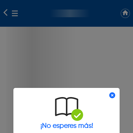
¡No esperes más!