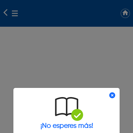
¡No esperes más!