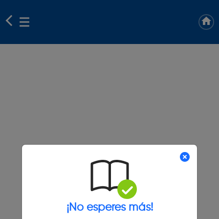
¡No esperes más!