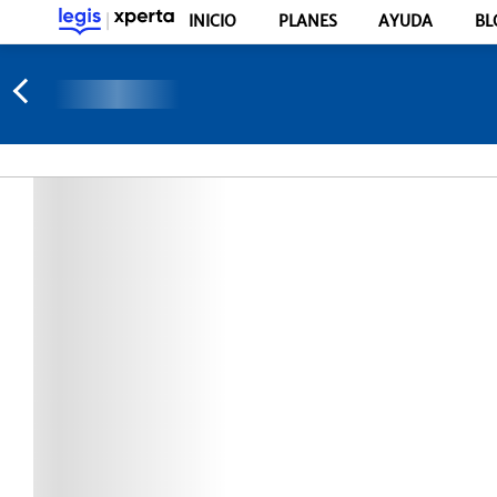
INICIO
PLANES
AYUDA
BL