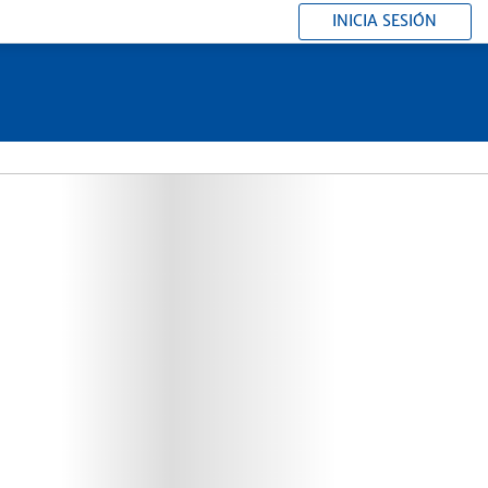
INICIA SESIÓN