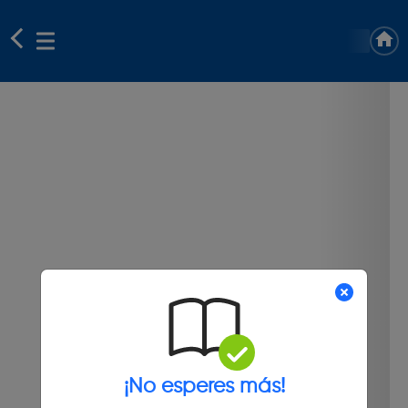
¡No esperes más!