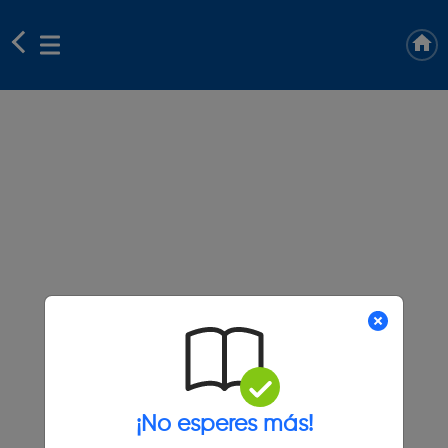
¡No esperes más!