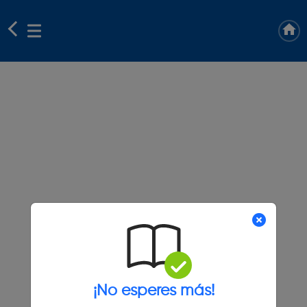
¡No esperes más!