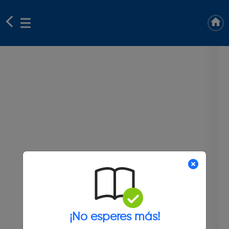
¡No esperes más!