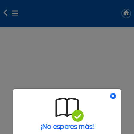
¡No esperes más!