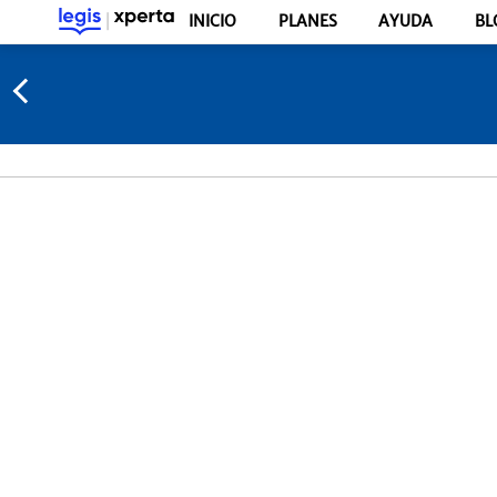
INICIO
PLANES
AYUDA
BL