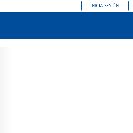
INICIA SESIÓN