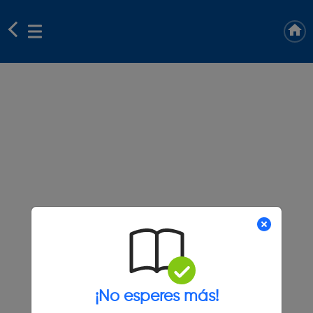
¡No esperes más!