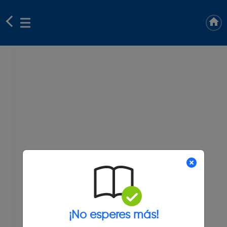
¡No esperes más!