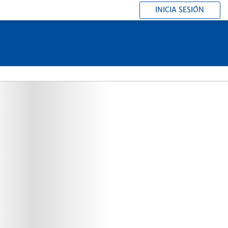
INICIA SESIÓN