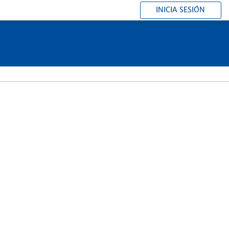
INICIA SESIÓN