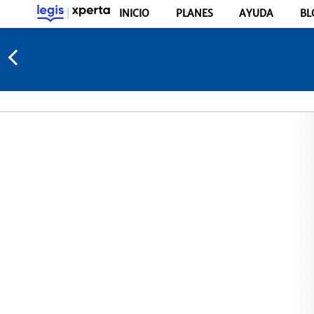
INICIO
PLANES
AYUDA
BL