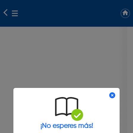
¡No esperes más!