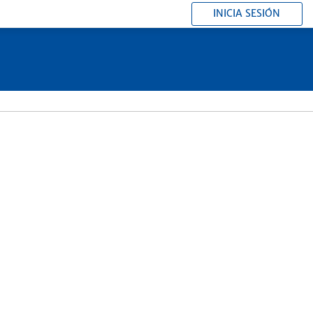
INICIA SESIÓN