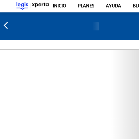
INICIO
PLANES
AYUDA
BL