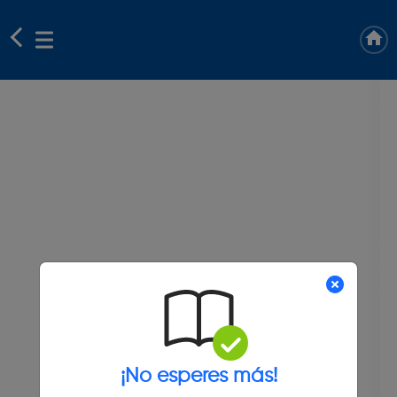
¡No esperes más!