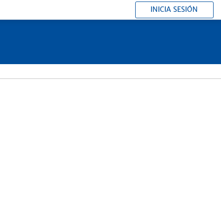
INICIA SESIÓN