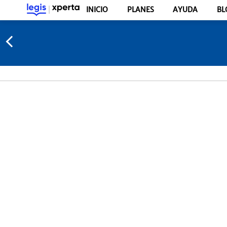
INICIO
PLANES
AYUDA
BL