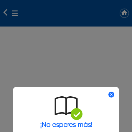
¡No esperes más!