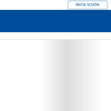
INICIA SESIÓN