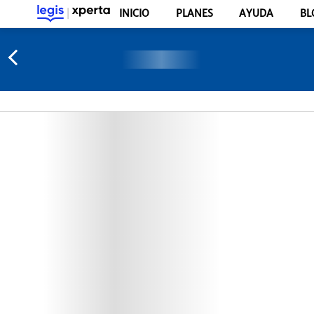
INICIO
PLANES
AYUDA
BL