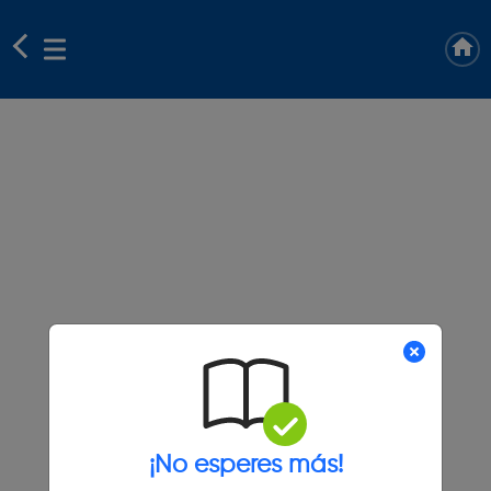
¡No esperes más!