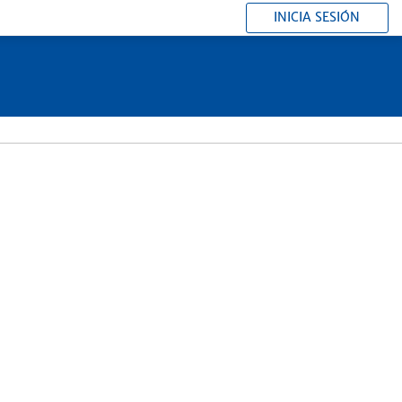
INICIA SESIÓN