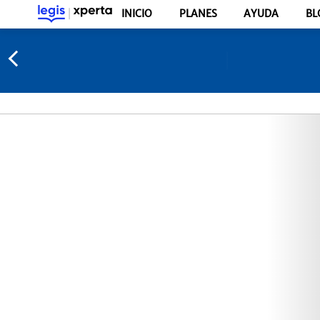
INICIO
PLANES
AYUDA
BL