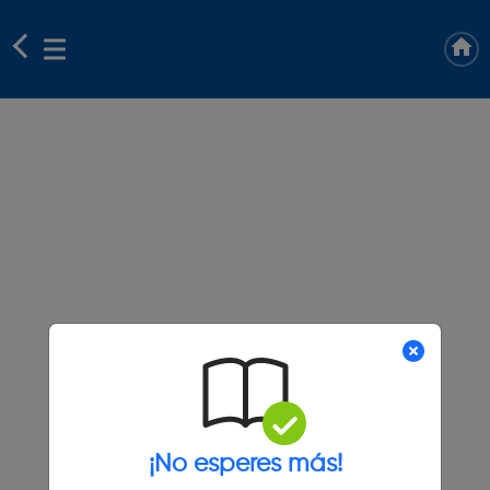
¡No esperes más!