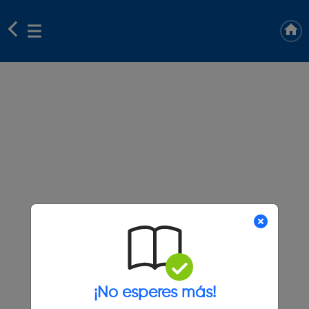
¡No esperes más!