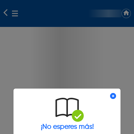
¡No esperes más!