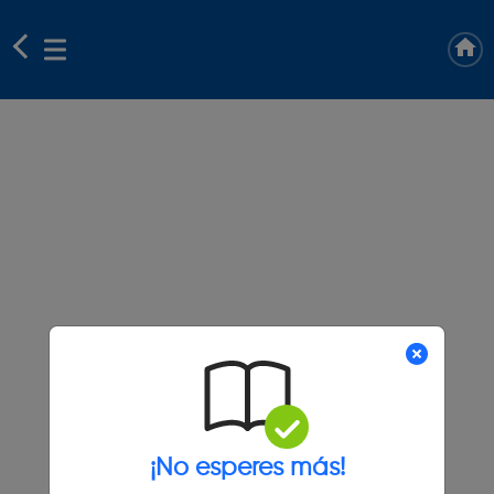
¡No esperes más!