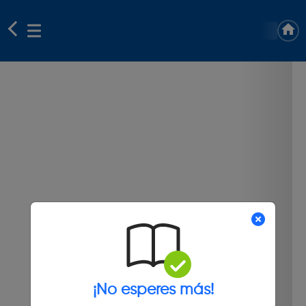
¡No esperes más!