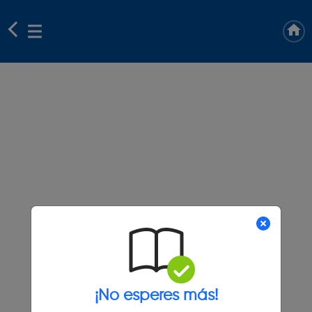
¡No esperes más!