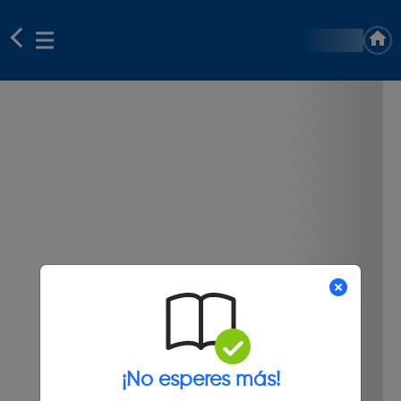
¡No esperes más!