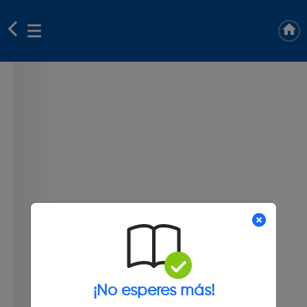
¡No esperes más!