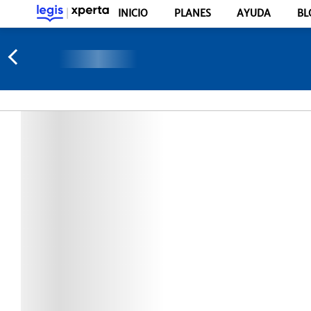
INICIO
PLANES
AYUDA
BL