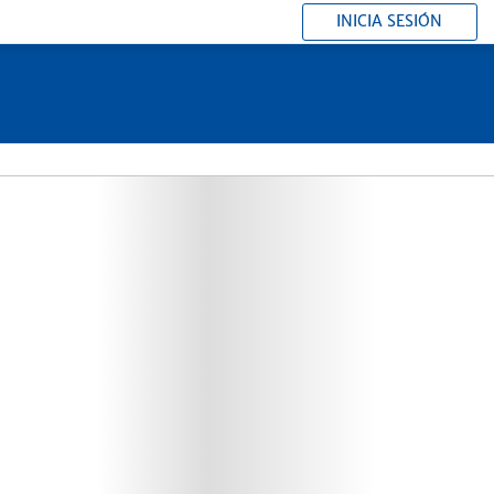
INICIA SESIÓN