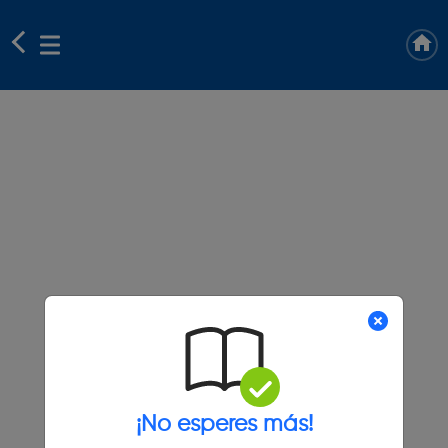
¡No esperes más!