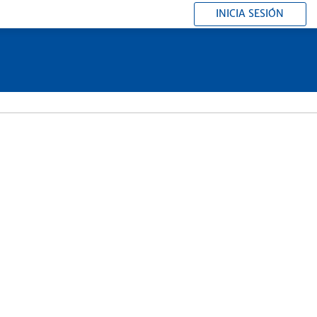
INICIA SESIÓN