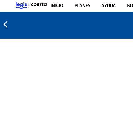
INICIO
PLANES
AYUDA
BL