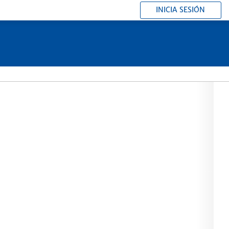
INICIA SESIÓN