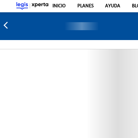
INICIO
PLANES
AYUDA
BL