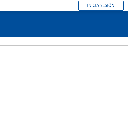
INICIA SESIÓN