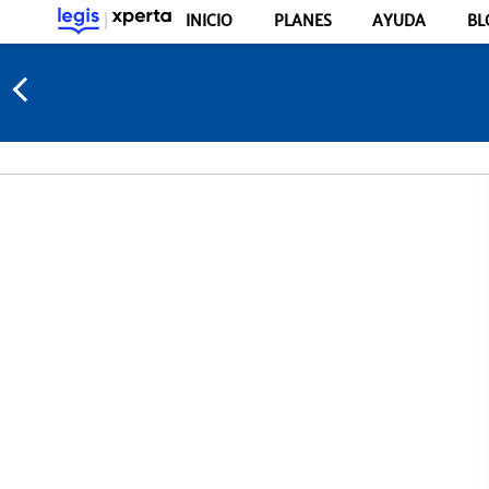
INICIO
PLANES
AYUDA
BL