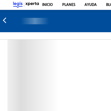
INICIO
PLANES
AYUDA
BL