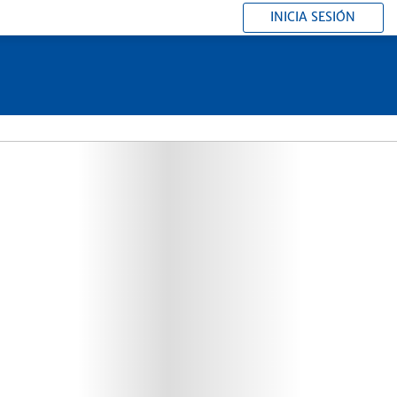
INICIA SESIÓN