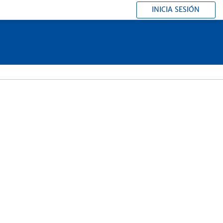
INICIA SESIÓN