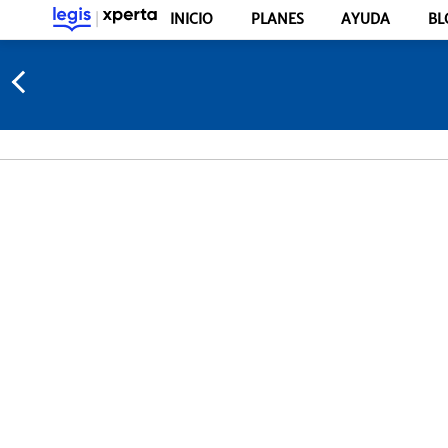
INICIO
PLANES
AYUDA
BL