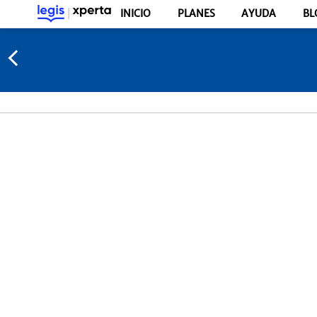
INICIO
PLANES
AYUDA
BL