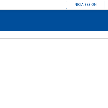
INICIA SESIÓN