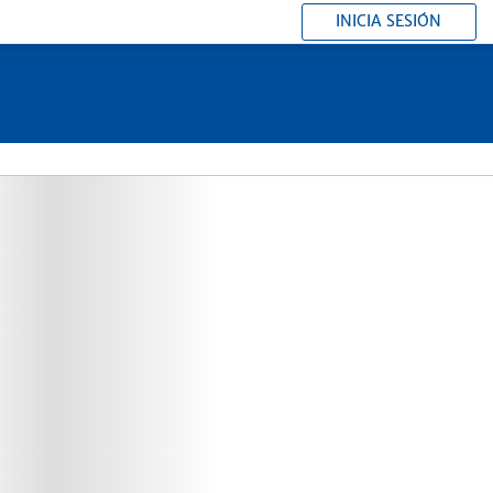
INICIA SESIÓN