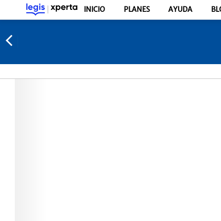
INICIO
PLANES
AYUDA
BL