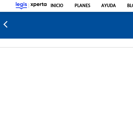
INICIO
PLANES
AYUDA
BL