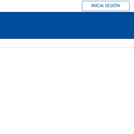
INICIA SESIÓN