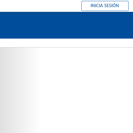
INICIA SESIÓN