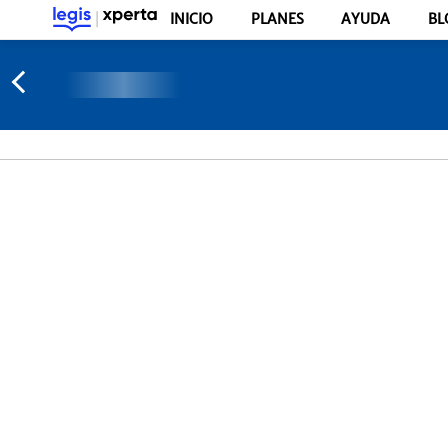
INICIO
PLANES
AYUDA
BL