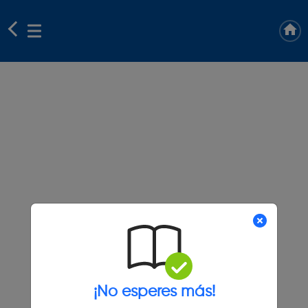
¡No esperes más!